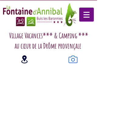
Village Vacances*** & Camping ***
au cœur de la Drôme provençale