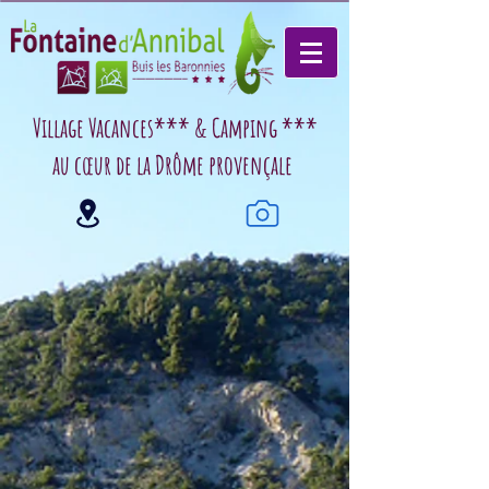
Village Vacances*** & Camping ***
au cœur de la Drôme provençale