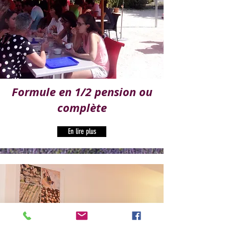
Formule en 1/2 pension ou
complète
En lire plus