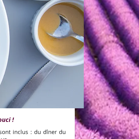
uci !
sont inclus : du dîner du