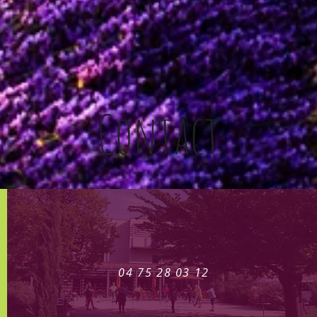
Contact
04 75 28 03 12