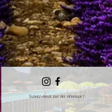
Suivez-nous sur les réseaux !