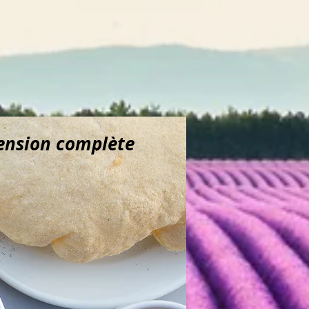
ension complète