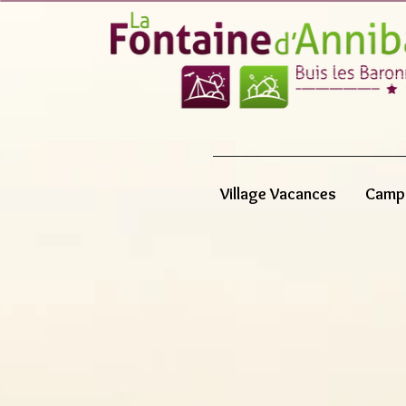
Village Vacances
Camp