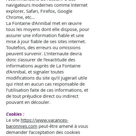
navigateurs modernes comme Internet
explorer, Safari, Firefox, Google
Chrome, etc…
La Fontaine d’Annibal met en œuvre
tous les moyens dont elle dispose, pour
assurer une information fiable et une
mise à jour fiable de ses sites internet.
Toutefois, des erreurs ou omissions
peuvent survenir. L’internaute devra
donc s’assurer de l’exactitude des
informations auprès de La Fontaine
d’Annibal, et signaler toutes
modifications du site qu’il jugerait utile
qui n’est en aucun cas responsable de
l’utilisation faite de ces informations, et
de tout préjudice direct ou indirect
pouvant en découler.
Cookies :
Le site
https://www.vacances-
baronnies.com
peut-être amené à vous
demander l’acceptation des cookies