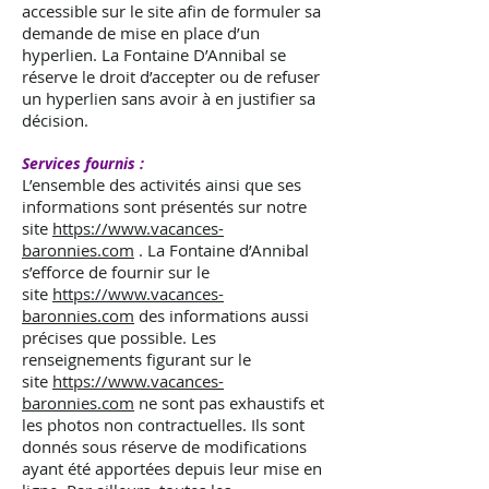
accessible sur le site afin de formuler sa
demande de mise en place d’un
hyperlien. La Fontaine D’Annibal se
réserve le droit d’accepter ou de refuser
un hyperlien sans avoir à en justifier sa
décision.
Services fournis :
L’ensemble des activités ainsi que ses
informations sont présentés sur notre
site
https://www.vacances-
baronnies.com
. La Fontaine d’Annibal
s’efforce de fournir sur le
site
https://www.vacances-
baronnies.com
des informations aussi
précises que possible. Les
renseignements figurant sur le
site
https://www.vacances-
baronnies.com
ne sont pas exhaustifs et
les photos non contractuelles. Ils sont
donnés sous réserve de modifications
ayant été apportées depuis leur mise en