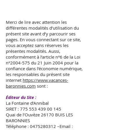
Merci de lire avec attention les
différentes modalités d’utilisation du
présent site avant d’y parcourir ses
pages. En vous connectant sur ce site,
vous acceptez sans réserves les
présentes modalités. Aussi,
conformément à l’article n°6 de la Loi
n°
2004-575
du 21 Juin 2004 pour la
confiance dans l’économie numérique,
les responsables du présent site
internet
https://www.vacances-
baronnies.com
sont :
Éditeur du Site :
La Fontaine d’Annibal
SIRET :
775 553 439 00 145
Quai de l’Ouvèze 26170 BUIS LES
BARONNIES
Téléphone :
0475280312
–Email :