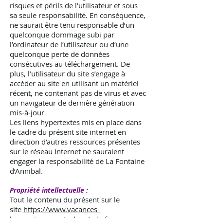
risques et périls de l’utilisateur et sous
sa seule responsabilité. En conséquence,
ne saurait être tenu responsable d’un
quelconque dommage subi par
l’ordinateur de l’utilisateur ou d’une
quelconque perte de données
consécutives au téléchargement. De
plus, l’utilisateur du site s’engage à
accéder au site en utilisant un matériel
récent, ne contenant pas de virus et avec
un navigateur de dernière génération
mis-à-jour
Les liens hypertextes mis en place dans
le cadre du présent site internet en
direction d’autres ressources présentes
sur le réseau Internet ne sauraient
engager la responsabilité de La Fontaine
d’Annibal.
Propriété intellectuelle :
Tout le contenu du présent sur le
site
https://www.vacances-