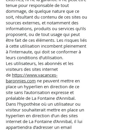
tenue pour responsable de tout
dommage, de quelque nature que ce
soit, résultant du contenu de ces sites ou
sources externes, et notamment des
informations, produits ou services qu’ils
proposent, ou de tout usage qui peut
être fait de ces éléments. Les risques liés
à cette utilisation incombent pleinement
à l’internaute, qui doit se conformer à
leurs conditions d’utilisation.
Les utilisateurs, les abonnés et les
visiteurs des sites internet
de
https://www.vacances-
baronnies.com
ne peuvent mettre en
place un hyperlien en direction de ce
site sans l’autorisation expresse et
préalable de La Fontaine d’Annibal.
Dans l’hypothèse où un utilisateur ou
visiteur souhaiterait mettre en place un
hyperlien en direction d’un des sites
internet de La Fontaine d’Annibal, il lui
appartiendra d’adresser un email