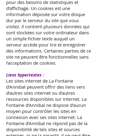
pour des besoins de statistiques et
d’affichage. Un cookies est une
information déposée sur votre disque
dur par le serveur du site que vous
visitez. Il contient plusieurs données qui
sont stockées sur votre ordinateur dans
un simple fichier texte auquel un
serveur accède pour lire et enregistrer
des informations. Certaines parties de ce
site ne peuvent être fonctionnelles sans
l’acceptation de cookies.
Liens hypertextes :
Les sites internet de La Fontaine
d’Annibal peuvent offrir des liens vers
d’autres sites internet ou d’autres
ressources disponibles sur Internet. La
Fontaine d’Annibal ne dispose d’aucun
moyen pour contrôler les sites en
connexion avec ses sites internet. La
Fontaine d’Annibal ne répond pas de la
disponibilité de tels sites et sources
externes, ni ne la garantit. Il ne peut être