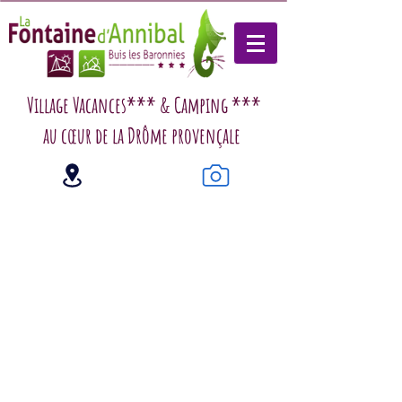
Village Vacances*** & Camping ***
au cœur de la Drôme provençale