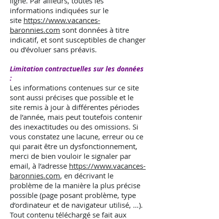
ligne. Par ailleurs, toutes les
informations indiquées sur le
site
https://www.vacances-
baronnies.com
sont données à titre
indicatif, et sont susceptibles de changer
ou d’évoluer sans préavis.
Limitation contractuelles sur les données
:
Les informations contenues sur ce site
sont aussi précises que possible et le
site remis à jour à différentes périodes
de l’année, mais peut toutefois contenir
des inexactitudes ou des omissions. Si
vous constatez une lacune, erreur ou ce
qui parait être un dysfonctionnement,
merci de bien vouloir le signaler par
email, à l’adresse
https://www.vacances-
baronnies.com
, en décrivant le
problème de la manière la plus précise
possible (page posant problème, type
d’ordinateur et de navigateur utilisé, …).
Tout contenu téléchargé se fait aux