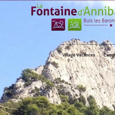
Village Vacances
Camp