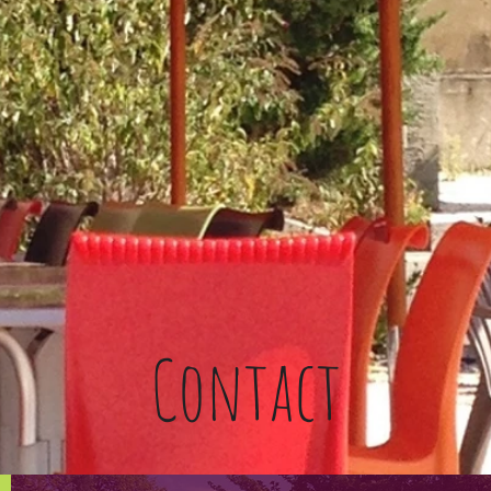
Contact