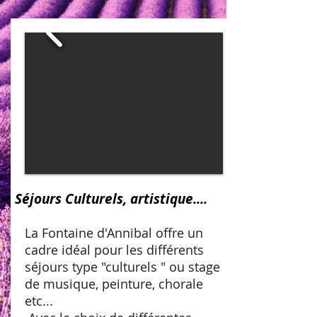
Séjours Culturels, artistique....
La Fontaine d'Annibal offre un
cadre idéal pour les différents
séjours type "culturels " ou stage
de musique, peinture, chorale
etc...