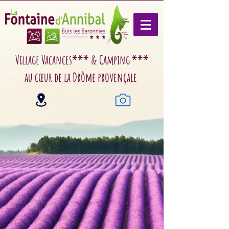
Village Vacances*** & Camping ***
au cœur de la Drôme provençale