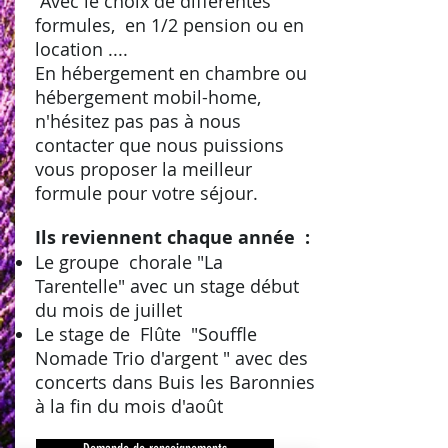
Avec le choix de différentes
formules, en 1/2 pension ou en
location ....
En hébergement en chambre ou
hébergement mobil-home,
n'hésitez pas pas à nous
contacter que nous puissions
vous proposer la meilleur
formule pour votre séjour.
Ils reviennent chaque année :
Le groupe chorale "La
Tarentelle" avec un stage début
du mois de juillet
Le stage de Flûte "Souffle
Nomade Trio d'argent " avec des
concerts dans Buis les Baronnies
à la fin du mois d'août