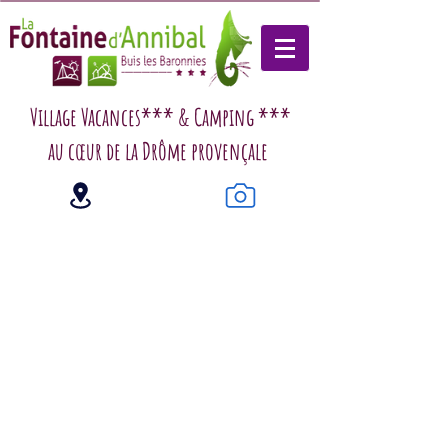
Village Vacances*** & Camping ***
au cœur de la Drôme provençale