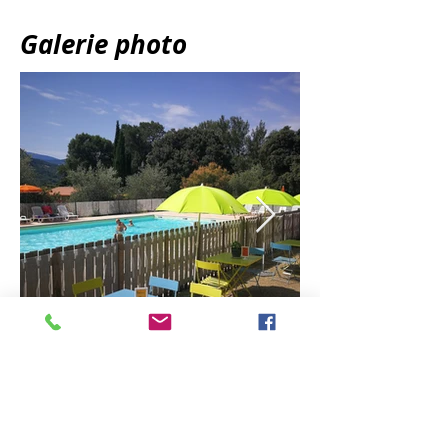
Galerie photo