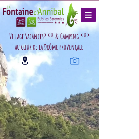
Village Vacances*** & Camping ***
au cœur de la Drôme provençale