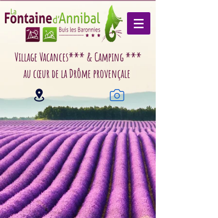
Village Vacances*** & Camping ***
au cœur de la Drôme provençale