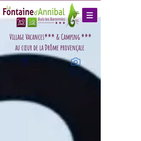
Village Vacances*** & Camping ***
au cœur de la Drôme provençale