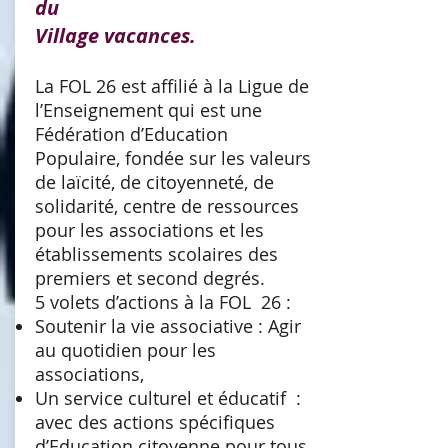
du
Village vacances.
La FOL 26 est affilié à la Ligue de
l’Enseignement qui est une
Fédération d’Education
Populaire, fondée sur les valeurs
de laïcité, de citoyenneté, de
solidarité, centre de ressources
pour les associations et les
établissements scolaires des
premiers et second degrés.
5 volets d’actions à la FOL 26 :
Soutenir la vie associative : Agir
au quotidien pour les
associations,
Un service culturel et éducatif :
avec des actions spécifiques
d’Education citoyenne pour tous