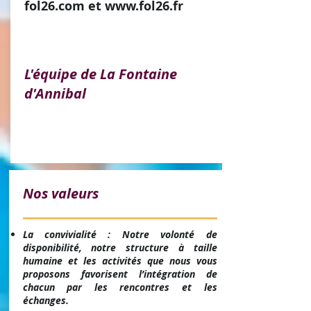
fol26.com
et
www.fol26.fr
L'équipe de La Fontaine
d'Annibal
Nos valeurs
La convivialité : Notre volonté de
disponibilité, notre structure à taille
humaine et les activités que nous vous
proposons favorisent l’intégration de
chacun par les rencontres et les
échanges.