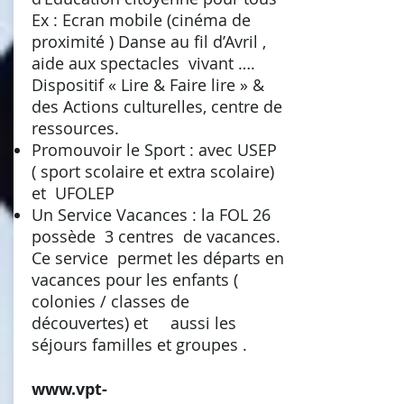
Ex : Ecran mobile (cinéma de
proximité ) Danse au fil d’Avril ,
aide aux spectacles vivant ….
Dispositif « Lire & Faire lire » &
des Actions culturelles, centre de
ressources.
Promouvoir le Sport : avec USEP
( sport scolaire et extra scolaire)
et UFOLEP
Un Service Vacances : la FOL 26
possède 3 centres de vacances.
Ce service permet les départs en
vacances pour les enfants (
colonies / classes de
découvertes) et aussi les
séjours familles et groupes .
www.vpt-