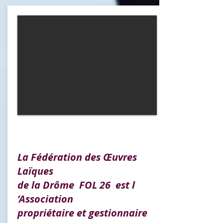
La Fédération des Œuvres
Laïques
de la Drôme FOL 26 est l
’Association
propriétaire et gestionnaire