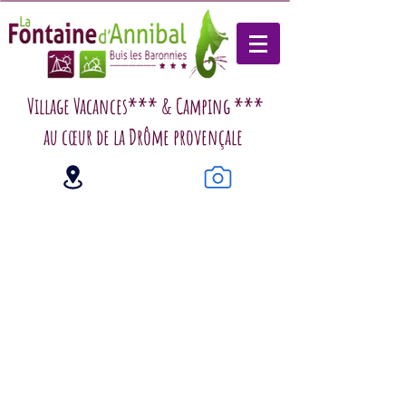
Village Vacances*** & Camping ***
au cœur de la Drôme provençale