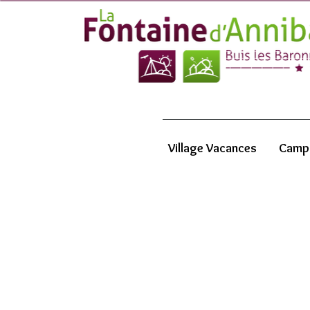
Village Vacances
Camp