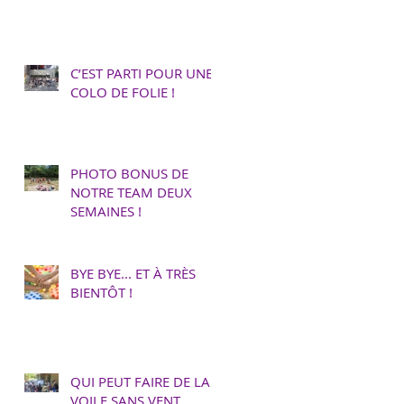
C’EST PARTI POUR UNE
COLO DE FOLIE !
PHOTO BONUS DE
NOTRE TEAM DEUX
SEMAINES !
BYE BYE... ET À TRÈS
BIENTÔT !
QUI PEUT FAIRE DE LA
VOILE SANS VENT…