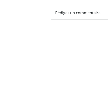
Rédigez un commentaire...