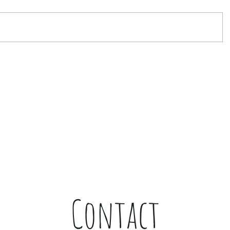
Contact