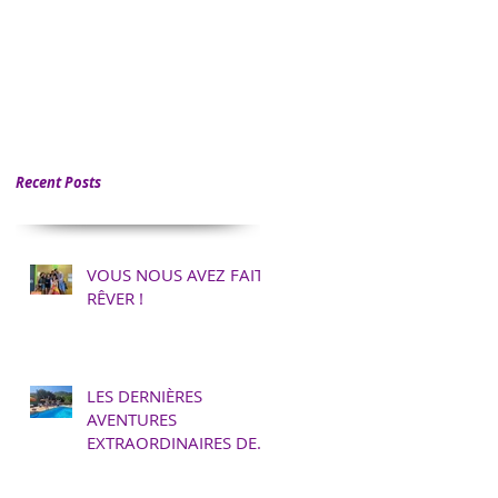
Recent Posts
VOUS NOUS AVEZ FAIT
RÊVER !
LES DERNIÈRES
AVENTURES
EXTRAORDINAIRES DES
EXPLOR’ACTEUREUSES !