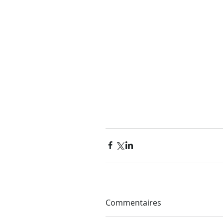
Commentaires