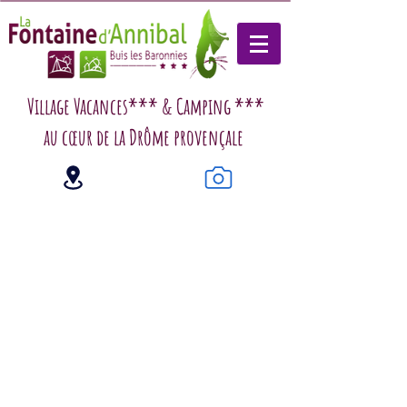
Village Vacances*** & Camping ***
au cœur de la Drôme provençale