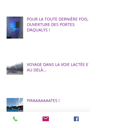
POUR LA TOUTE DERNIÈRE FOIS,
OUVERTURE DES PORTES
D’AQUALŸS !
VOYAGE DANS LA VOIE LACTÉE ET
AU DELÀ...
PIRAAAAAAATES !