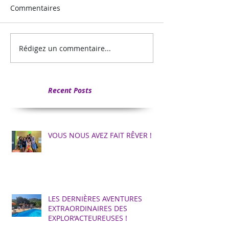
Commentaires
Rédigez un commentaire...
Recent Posts
VOUS NOUS AVEZ FAIT RÊVER !
LES DERNIÈRES AVENTURES
EXTRAORDINAIRES DES
EXPLOR’ACTEUREUSES !